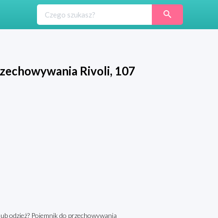
zechowywania Rivoli, 107
 lub odzież? Pojemnik do przechowywania