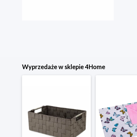
Wyprzedaże w sklepie 4Home