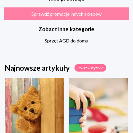
Sprawdź promocje innych sklepów
Zobacz inne kategorie
Sprzęt AGD do domu
Najnowsze artykuły
Pokaż wszystkie