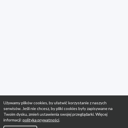
Używamy plików cookies, by ułatwić korzystanie z naszych
serwisów. Jeśli nie chcesz, by pliki cookies były zapisywane na
Twoim dysku, zmień ustawienia swojej przeglądarki. Więcej
informacji:
polityka prywatności
.