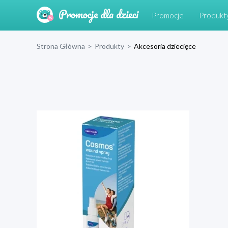
Promocje
Produkt
Strona Główna
>
Produkty
>
Akcesoria dziecięce