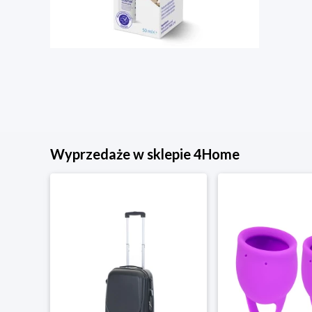
Wyprzedaże w sklepie 4Home