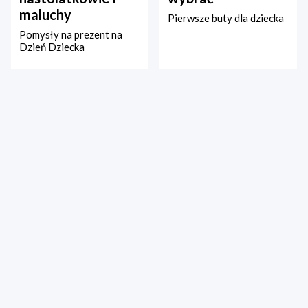
maluchy
Pierwsze buty dla dziecka
Pomysły na prezent na
Dzień Dziecka