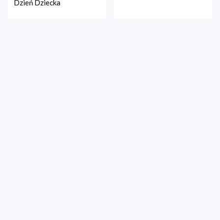
Dzień Dziecka