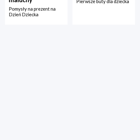
Pierwsze buty dla dziecka
Pomysły na prezent na
Dzień Dziecka