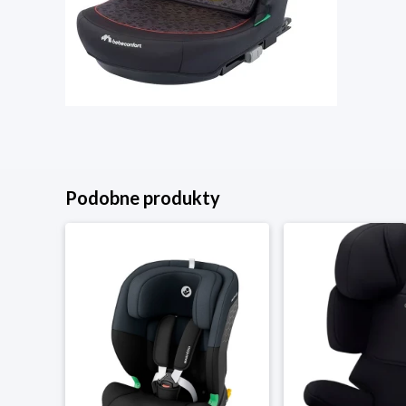
Podobne produkty