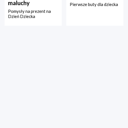
maluchy
Pierwsze buty dla dziecka
Pomysły na prezent na
Dzień Dziecka