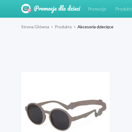
Promocje
Produkt
Strona Główna
>
Produkty
>
Akcesoria dziecięce