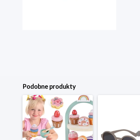
Podobne produkty