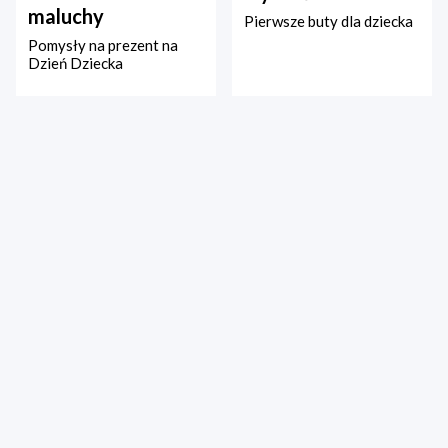
maluchy
Pierwsze buty dla dziecka
Pomysły na prezent na
Dzień Dziecka