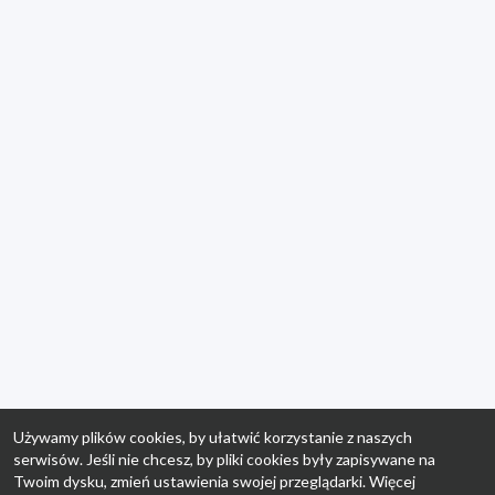
Używamy plików cookies, by ułatwić korzystanie z naszych
serwisów. Jeśli nie chcesz, by pliki cookies były zapisywane na
Twoim dysku, zmień ustawienia swojej przeglądarki. Więcej