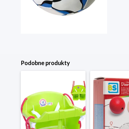
Podobne produkty