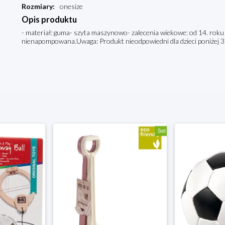
Rozmiary
:
onesize
Opis produktu
- materiał: guma- szyta maszynowo- zalecenia wiekowe: od 14. roku 
nienapompowana.Uwaga: Produkt nieodpowiedni dla dzieci poniżej 3