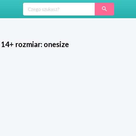
 14+ rozmiar: onesize