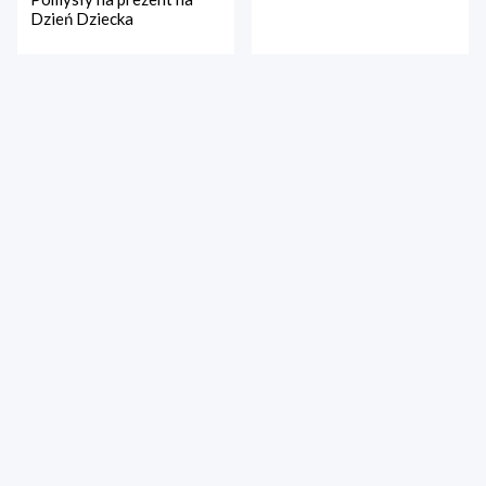
Dzień Dziecka