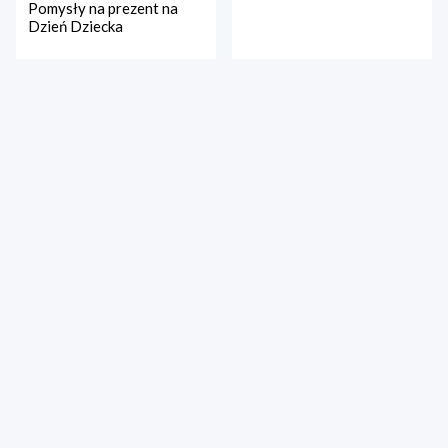
Pomysły na prezent na
Dzień Dziecka