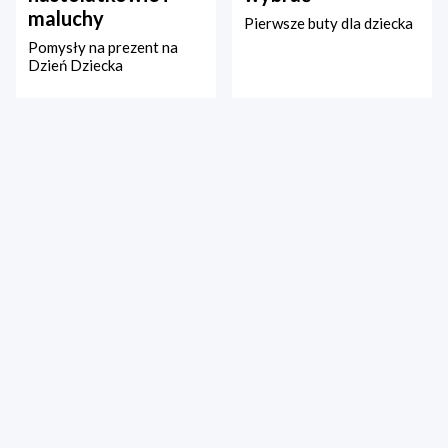
maluchy
Pierwsze buty dla dziecka
Pomysły na prezent na
Dzień Dziecka