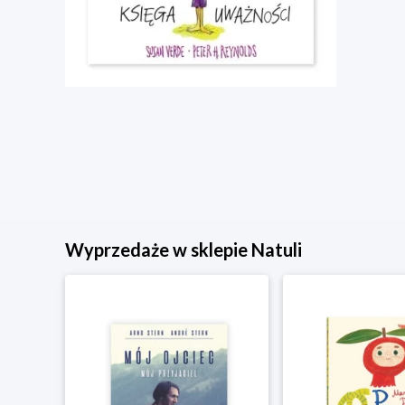
Wyprzedaże w sklepie Natuli