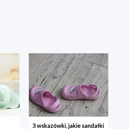
3 wskazówki, jakie sandałki