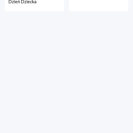
Dzień Dziecka