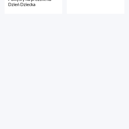
Dzień Dziecka