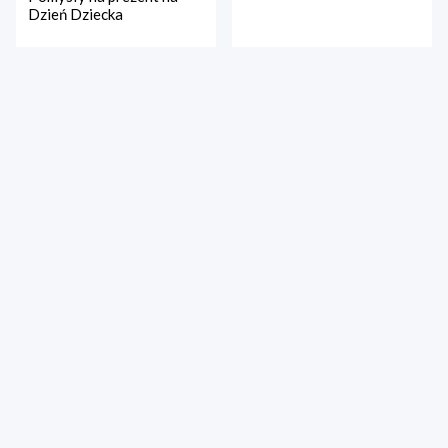
Dzień Dziecka