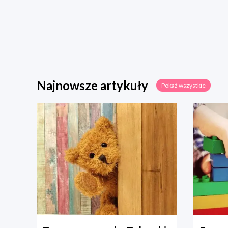
Najnowsze artykuły
Pokaż wszystkie