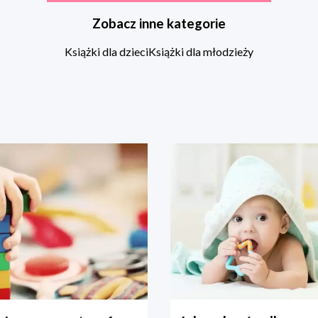
Zobacz inne kategorie
Książki dla dzieci
Książki dla młodzieży