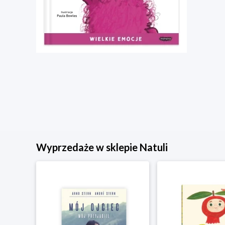
Wyprzedaże w sklepie Natuli