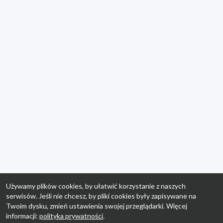
Używamy plików cookies, by ułatwić korzystanie z naszych
serwisów. Jeśli nie chcesz, by pliki cookies były zapisywane na
Twoim dysku, zmień ustawienia swojej przeglądarki. Więcej
informacji:
polityka prywatności
.