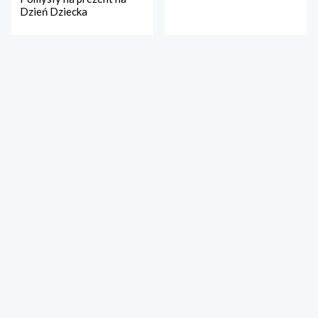
Dzień Dziecka