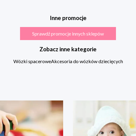
Inne promocje
Sprawdź promocje innych sklepów
Zobacz inne kategorie
Wózki spacerowe
Akcesoria do wózków dziecięcych