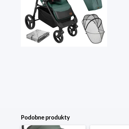
Podobne produkty