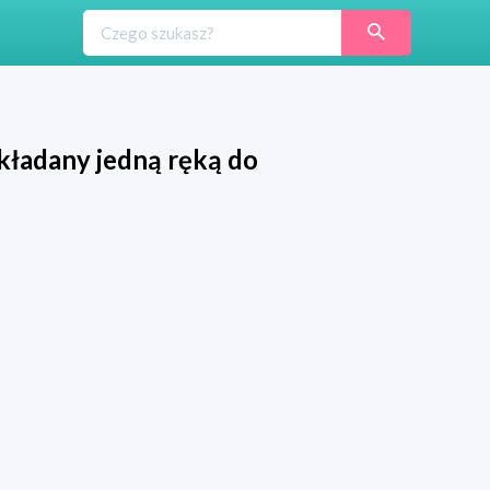
kładany jedną ręką do