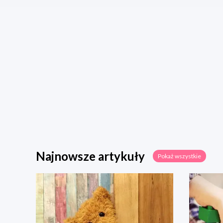
Najnowsze artykuły
Pokaż wszystkie