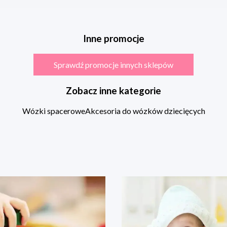
Inne promocje
Sprawdź promocje innych sklepów
Zobacz inne kategorie
Wózki spacerowe
Akcesoria do wózków dziecięcych