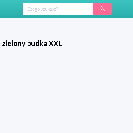
ielony budka XXL