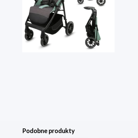
Podobne produkty