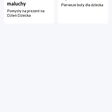
maluchy
Pierwsze buty dla dziecka
Pomysły na prezent na
Dzień Dziecka