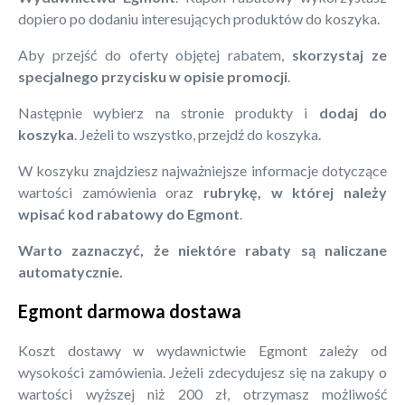
dopiero po dodaniu interesujących produktów do koszyka.
Aby przejść do oferty objętej rabatem,
skorzystaj ze
specjalnego przycisku w opisie promocji
.
Następnie wybierz na stronie produkty i
dodaj do
koszyka
. Jeżeli to wszystko, przejdź do koszyka.
W koszyku znajdziesz najważniejsze informacje dotyczące
wartości zamówienia oraz
rubrykę, w której należy
wpisać kod rabatowy do Egmont
.
Warto zaznaczyć, że niektóre rabaty są naliczane
automatycznie.
Egmont darmowa dostawa
Koszt dostawy w wydawnictwie Egmont zależy od
wysokości zamówienia. Jeżeli zdecydujesz się na zakupy o
wartości wyższej niż 200 zł, otrzymasz możliwość