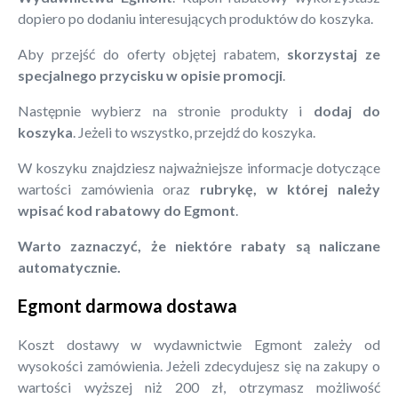
dopiero po dodaniu interesujących produktów do koszyka.
Aby przejść do oferty objętej rabatem,
skorzystaj ze
specjalnego przycisku w opisie promocji
.
Następnie wybierz na stronie produkty i
dodaj do
koszyka
. Jeżeli to wszystko, przejdź do koszyka.
W koszyku znajdziesz najważniejsze informacje dotyczące
wartości zamówienia oraz
rubrykę, w której należy
wpisać kod rabatowy do Egmont
.
Warto zaznaczyć, że niektóre rabaty są naliczane
automatycznie.
Egmont darmowa dostawa
Koszt dostawy w wydawnictwie Egmont zależy od
wysokości zamówienia. Jeżeli zdecydujesz się na zakupy o
wartości wyższej niż 200 zł, otrzymasz możliwość