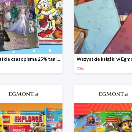
Wszystkie czasopisma 25% taniej
30%