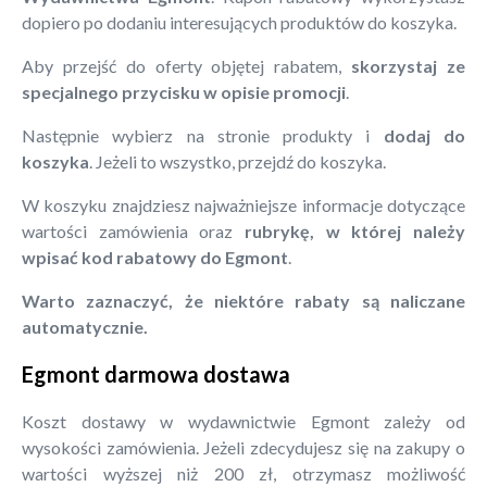
dopiero po dodaniu interesujących produktów do koszyka.
Aby przejść do oferty objętej rabatem,
skorzystaj ze
specjalnego przycisku w opisie promocji
.
Następnie wybierz na stronie produkty i
dodaj do
koszyka
. Jeżeli to wszystko, przejdź do koszyka.
W koszyku znajdziesz najważniejsze informacje dotyczące
wartości zamówienia oraz
rubrykę, w której należy
wpisać kod rabatowy do Egmont
.
Warto zaznaczyć, że niektóre rabaty są naliczane
automatycznie.
Egmont darmowa dostawa
Koszt dostawy w wydawnictwie Egmont zależy od
wysokości zamówienia. Jeżeli zdecydujesz się na zakupy o
wartości wyższej niż 200 zł, otrzymasz możliwość