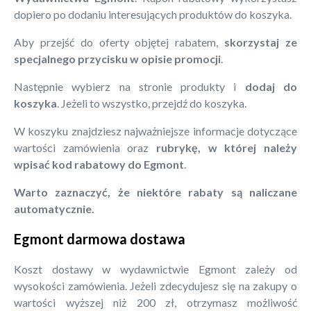
dopiero po dodaniu interesujących produktów do koszyka.
Aby przejść do oferty objętej rabatem,
skorzystaj ze
specjalnego przycisku w opisie promocji
.
Następnie wybierz na stronie produkty i
dodaj do
koszyka
. Jeżeli to wszystko, przejdź do koszyka.
W koszyku znajdziesz najważniejsze informacje dotyczące
wartości zamówienia oraz
rubrykę, w której należy
wpisać kod rabatowy do Egmont
.
Warto zaznaczyć, że niektóre rabaty są naliczane
automatycznie.
Egmont darmowa dostawa
Koszt dostawy w wydawnictwie Egmont zależy od
wysokości zamówienia. Jeżeli zdecydujesz się na zakupy o
wartości wyższej niż 200 zł, otrzymasz możliwość