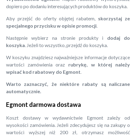
dopiero po dodaniu interesujących produktów do koszyka.
Aby przejść do oferty objętej rabatem,
skorzystaj ze
specjalnego przycisku w opisie promocji
.
Następnie wybierz na stronie produkty i
dodaj do
koszyka
. Jeżeli to wszystko, przejdź do koszyka.
W koszyku znajdziesz najważniejsze informacje dotyczące
wartości zamówienia oraz
rubrykę, w której należy
wpisać kod rabatowy do Egmont
.
Warto zaznaczyć, że niektóre rabaty są naliczane
automatycznie.
Egmont darmowa dostawa
Koszt dostawy w wydawnictwie Egmont zależy od
wysokości zamówienia. Jeżeli zdecydujesz się na zakupy o
wartości wyższej niż 200 zł, otrzymasz możliwość