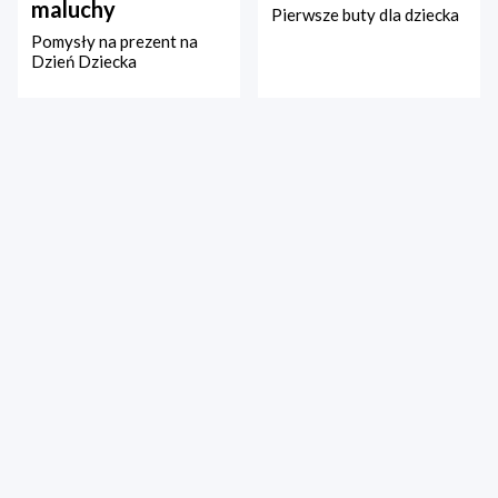
maluchy
Pierwsze buty dla dziecka
Pomysły na prezent na
Dzień Dziecka