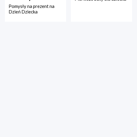
Pomysły na prezent na
Dzień Dziecka