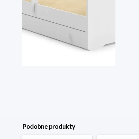
Podobne produkty