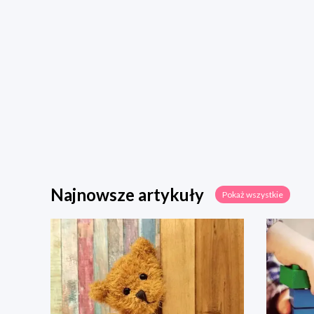
Najnowsze artykuły
Pokaż wszystkie