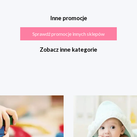
Inne promocje
Sprawdź promocje innych sklepów
Zobacz inne kategorie