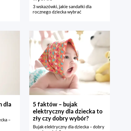
3 wskazówki, jakie sandałki dla
rocznego dziecka wybrać
 dla
5 faktów – bujak
elektryczny dla dziecka to
zły czy dobry wybór?
ecka –
Bujak elektryczny dla dziecka – dobry