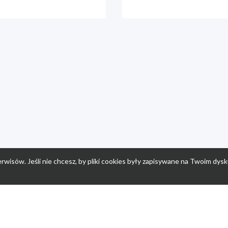
rwisów. Jeśli nie chcesz, by pliki cookies były zapisywane na Twoim dysk