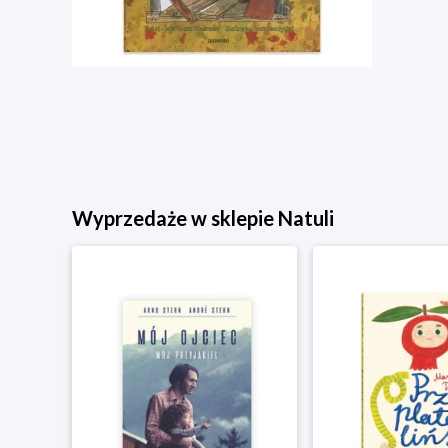
Wyprzedaże w sklepie Natuli