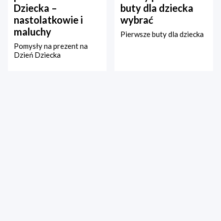
Dziecka –
buty dla dziecka
nastolatkowie i
wybrać
maluchy
Pierwsze buty dla dziecka
Pomysły na prezent na
Dzień Dziecka