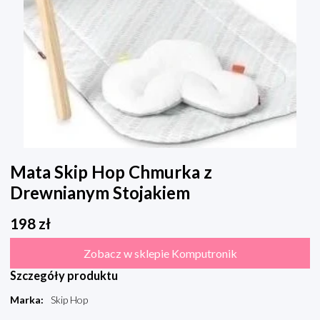
Mata Skip Hop Chmurka z
Drewnianym Stojakiem
198
zł
Zobacz w sklepie Komputronik
Szczegóły produktu
Marka
:
Skip Hop