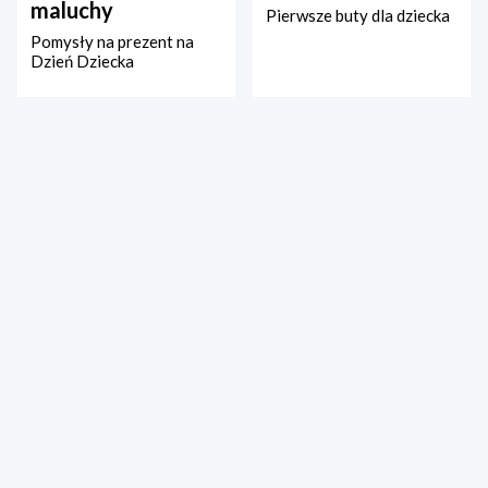
maluchy
Pierwsze buty dla dziecka
Pomysły na prezent na
Dzień Dziecka