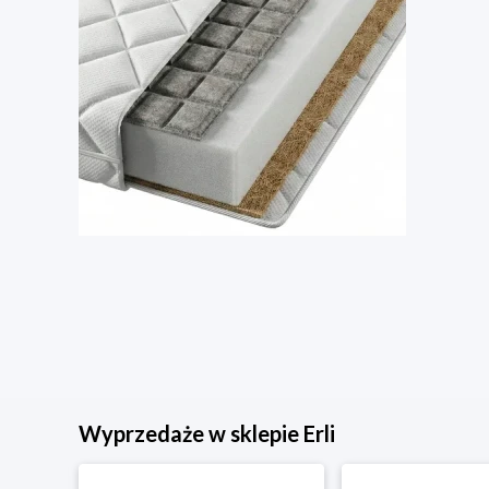
Wyprzedaże w sklepie Erli