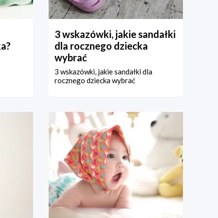
3 wskazówki, jakie sandałki
ka?
dla rocznego dziecka
wybrać
3 wskazówki, jakie sandałki dla
rocznego dziecka wybrać