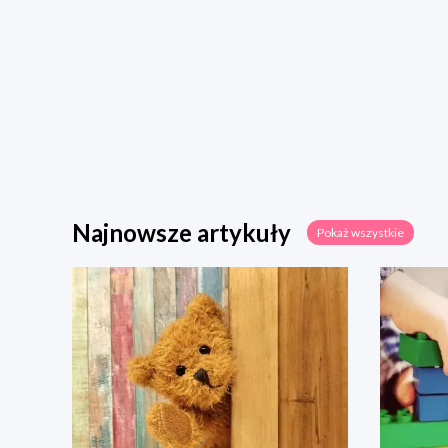
Najnowsze artykuły
Pokaż wszystkie