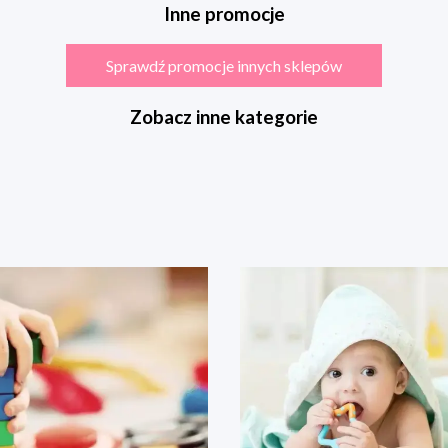
Inne promocje
Sprawdź promocje innych sklepów
Zobacz inne kategorie