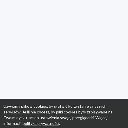
Używamy plików cookies, by ułatwić korzystanie z naszych
serwisów. Jeśli nie chcesz, by pliki cookies były zapisywane na
Twoim dysku, zmień ustawienia swojej przeglądarki. Więcej
informacji:
polityka prywatności
.