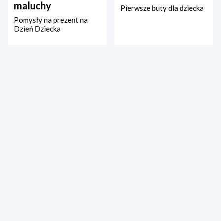
maluchy
Pierwsze buty dla dziecka
Pomysły na prezent na
Dzień Dziecka