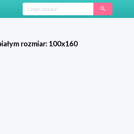
białym rozmiar: 100x160