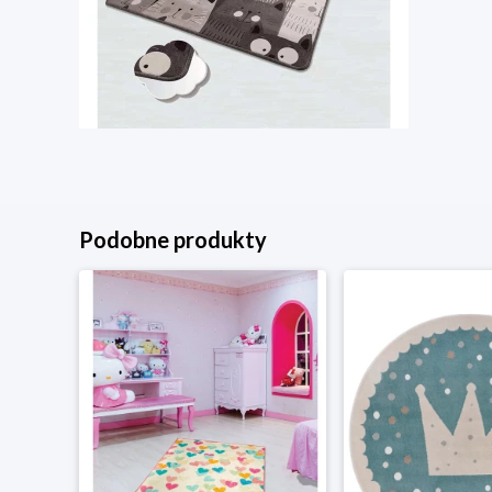
Podobne produkty