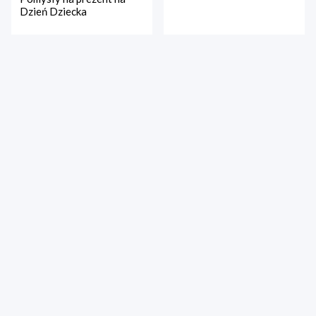
Dzień Dziecka