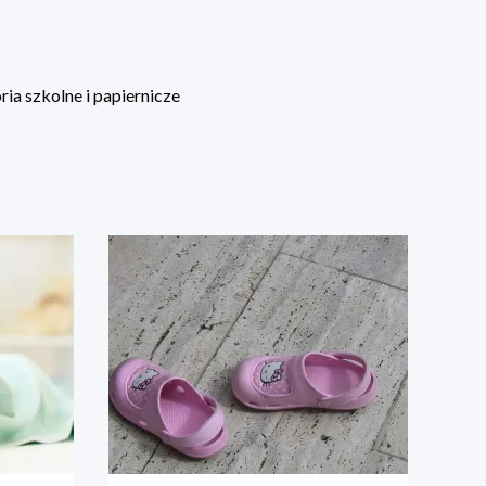
ia szkolne i papiernicze