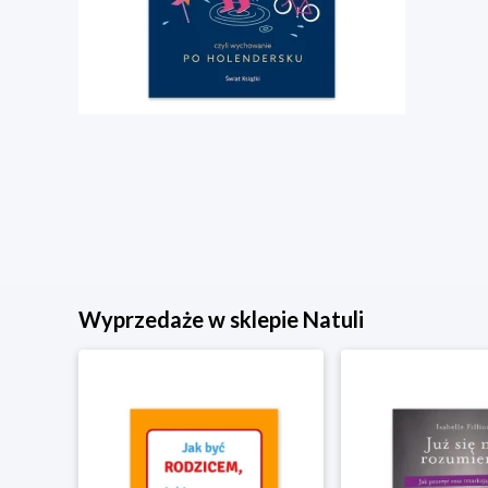
Wyprzedaże w sklepie Natuli