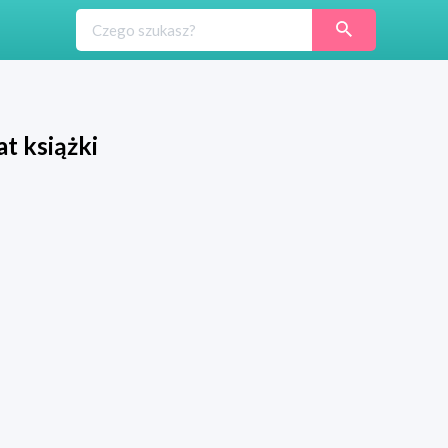
at książki