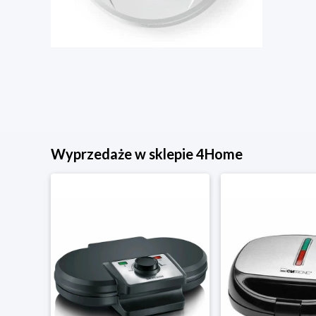
Wyprzedaże w sklepie 4Home