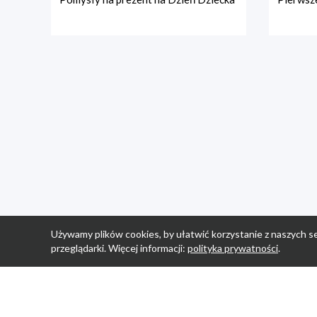
Używamy plików cookies, by ułatwić korzystanie z naszych se
przeglądarki. Więcej informacji:
polityka prywatności
.