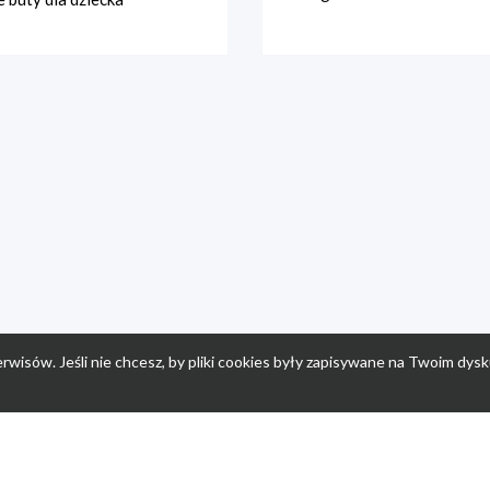
rwisów. Jeśli nie chcesz, by pliki cookies były zapisywane na Twoim dysk