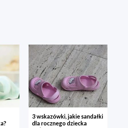
3 wskazówki, jakie sandałki
ka?
dla rocznego dziecka