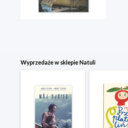
Wyprzedaże w sklepie Natuli