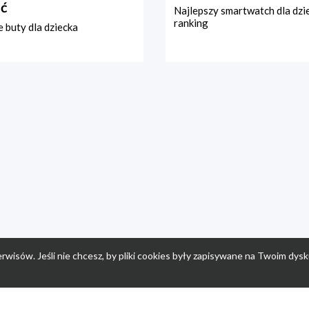
ć
Najlepszy smartwatch dla dzi
ranking
 buty dla dziecka
rwisów. Jeśli nie chcesz, by pliki cookies były zapisywane na Twoim dysk