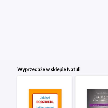
Wyprzedaże w sklepie Natuli