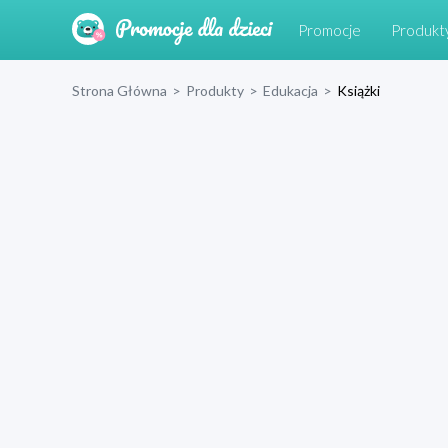
Promocje
Produkt
Strona Główna
>
Produkty
>
Edukacja
>
Książki