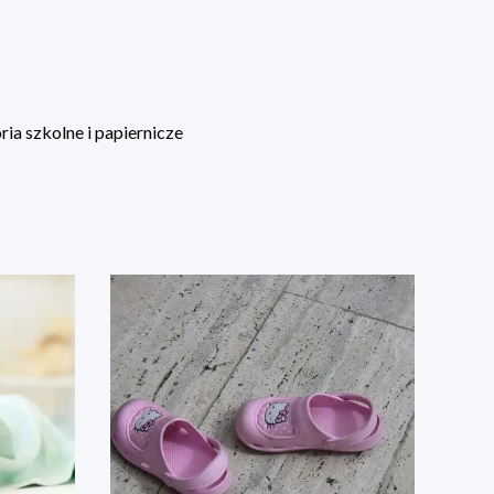
ia szkolne i papiernicze