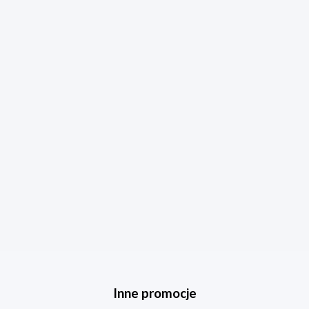
Inne promocje