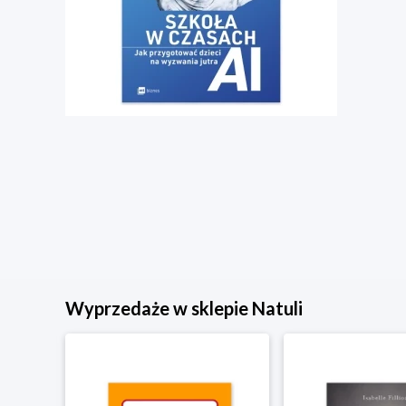
Wyprzedaże w sklepie Natuli