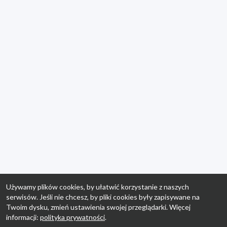
Używamy plików cookies, by ułatwić korzystanie z naszych
serwisów. Jeśli nie chcesz, by pliki cookies były zapisywane na
Twoim dysku, zmień ustawienia swojej przeglądarki. Więcej
informacji:
polityka prywatności
.