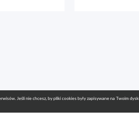
rwisów. Jeśli nie chcesz, by pliki cookies były zapisywane na Twoim dysk