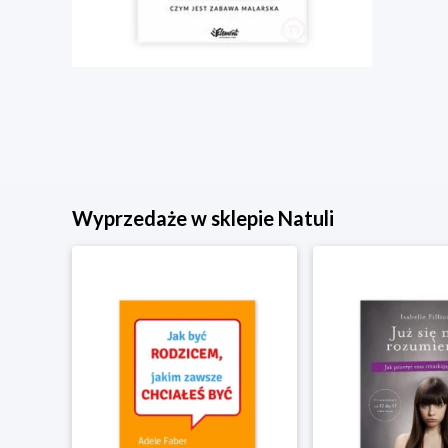
Wyprzedaże w sklepie Natuli