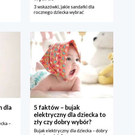
3 wskazówki, jakie sandałki dla
rocznego dziecka wybrać
 dla
5 faktów – bujak
elektryczny dla dziecka to
zły czy dobry wybór?
ecka –
Bujak elektryczny dla dziecka – dobry