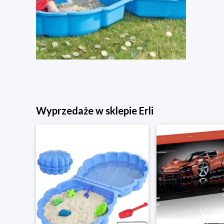
Wyprzedaże w sklepie Erli